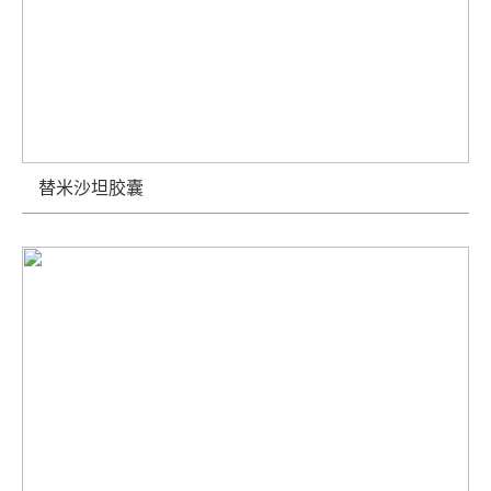
替米沙坦胶囊