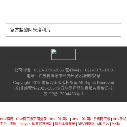
复方盐酸阿米洛利片
公司电话：0519-8730-2065​ 营销中心：021-6075-3300
地址：江苏省溧阳市经济开发区康安路3号
Copyright 2019 博鱼网页版版权所有 AII Rights Reserved
(苏)非经营性-2023-15643(互联网药品信息服务资格证书)
苏ICP备17004453号-1
BBV官网
|
BBV网页版页面登录_BBV（中国）
|
BBV·（中国）手机网页版
|
BBV手机
平台
|
博鱼·（boyu）体育官方网站
|
博鱼体育登录
|
BBV网页版
|
MK平台
|
MK体