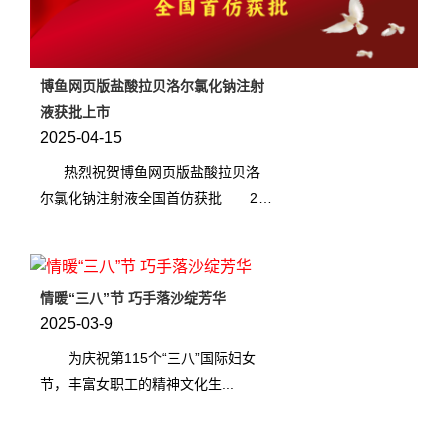
博鱼网页版盐酸拉贝洛尔氯化钠注射
液获批上市
2025-04-15
热烈祝贺博鱼网页版盐酸拉贝洛
尔氯化钠注射液全国首仿获批 20
25年4月8日，博鱼网页版的盐...
情暖“三八”节 巧手落沙绽芳华
2025-03-9
为庆祝第115个“三八”国际妇女
节，丰富女职工的精神文化生...