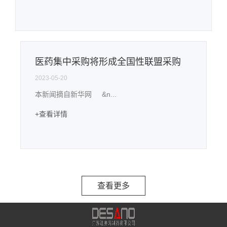
医药集中采购将形成全国性联盟采购
2023-05-20
本新闻摘自新华网 &n...
+查看详情
查看更多