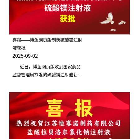
喜报——博鱼网页版制药硫酸镁注射
液获批
2025-09-02
近日，博鱼网页版收到国家药品
监督管理局签发的硫酸镁注射液获批
信息通知，并在国家药品监督管理局
政务服务门户平台公示。 &nbsp...